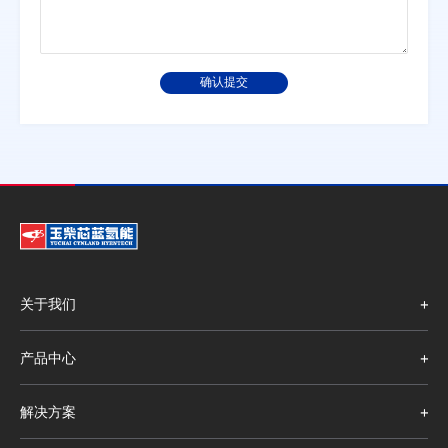
关于我们
产品中心
解决方案