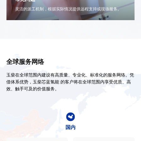
灵活的派工机制，根据实际情况提供远程支持或现场服务。
全球服务网络
玉柴在全球范围内建设有高质量、专业化、标准化的服务网络。凭
借体系优势，玉柴芯蓝氢能 的客户将在全球范围内享受优质、高
效、触手可及的价值服务。
0
0
1
2
国内
3
0
4
0