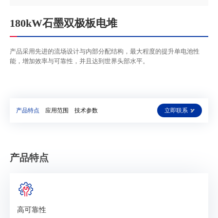
180kW石墨双极板电堆
产品采用先进的流场设计与内部分配结构，最大程度的提升单电池性
能，增加效率与可靠性，并且达到世界头部水平。
产品特点
应用范围
技术参数
立即联系
产品特点
高可靠性