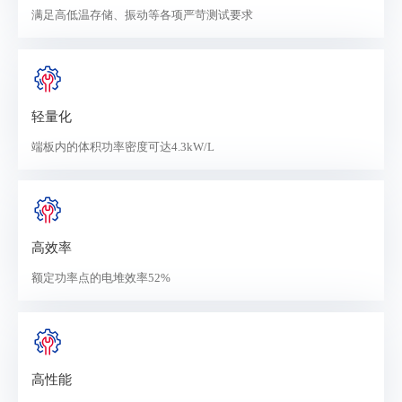
满足高低温存储、振动等各项严苛测试要求
轻量化
端板内的体积功率密度可达4.3kW/L
高效率
额定功率点的电堆效率52%
高性能