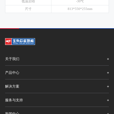
低温启动
-30℃
尺寸
813*550*255mm
关于我们
产品中心
解决方案
服务与支持
新闻中心