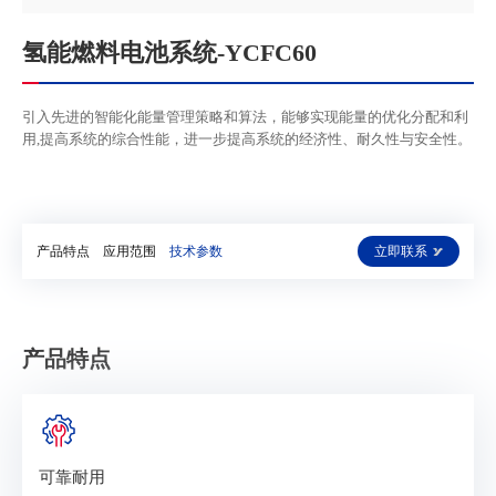
氢能燃料电池系统-YCFC60
引入先进的智能化能量管理策略和算法，能够实现能量的优化分配和利
用,提高系统的综合性能，进一步提高系统的经济性、耐久性与安全性。
产品特点
应用范围
技术参数
立即联系
产品特点
可靠耐用