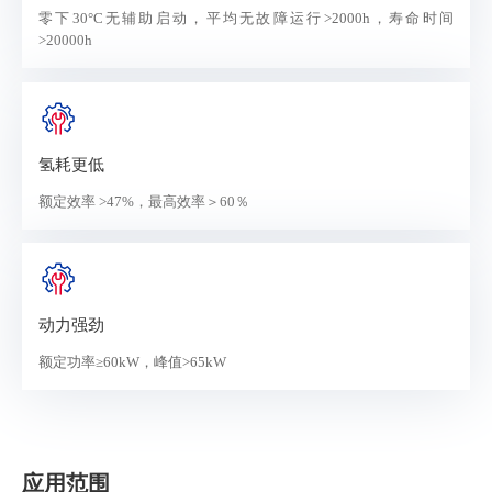
零下30°C无辅助启动，平均无故障运行>2000h，寿命时间
>20000h
氢耗更低
额定效率 >47%，最高效率＞60％
动力强劲
额定功率≥60kW，峰值>65kW
应用范围