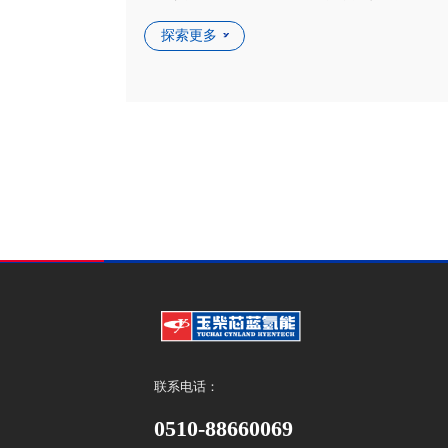
探索更多
联系电话：
0510-88660069