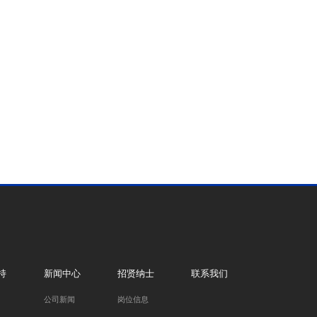
持
新闻中心
招贤纳士
联系我们
公司新闻
岗位信息