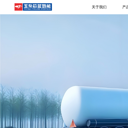
关于我们
产