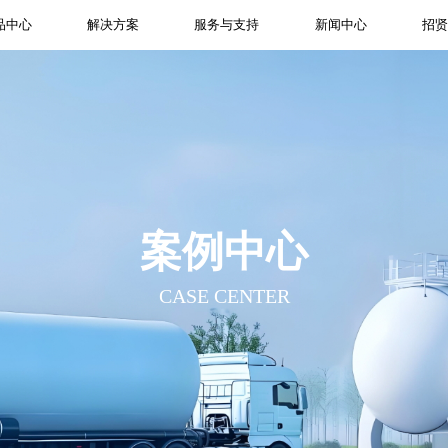
品中心
解决方案
服务与支持
新闻中心
招
案例中心
CASE CENTER