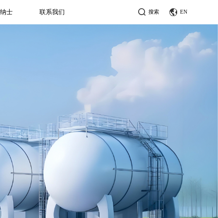
贤纳士
联系我们
搜索
EN