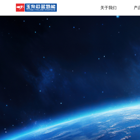
关于我们
产