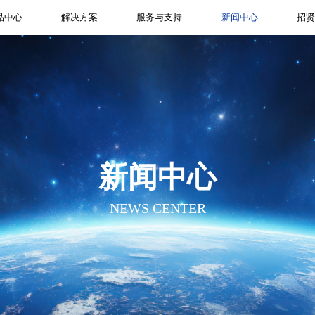
品中心
解决方案
服务与支持
新闻中心
招
新闻中心
NEWS CENTER