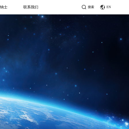
贤纳士
联系我们
搜索
EN