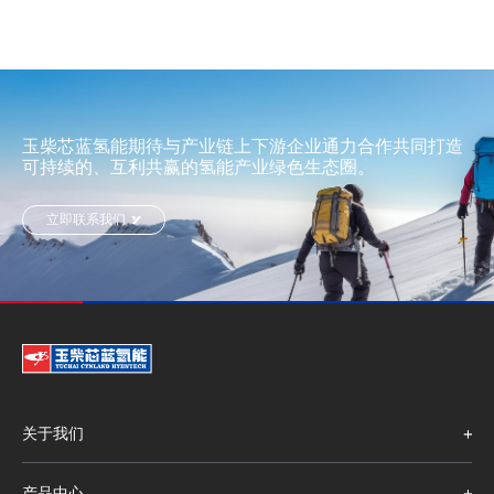
玉柴芯蓝氢能期待与产业链上下游企业通力合作共同打造
可持续的、互利共赢的氢能产业绿色生态圈。
立即联系我们
关于我们
产品中心