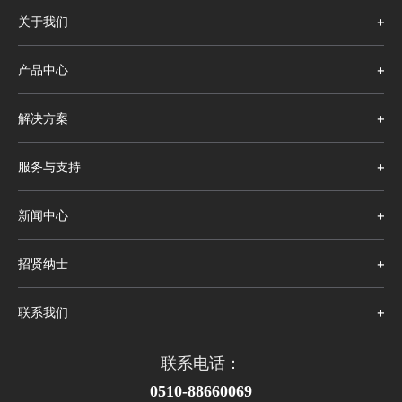
关于我们
产品中心
解决方案
服务与支持
新闻中心
招贤纳士
联系我们
联系电话：
0510-88660069