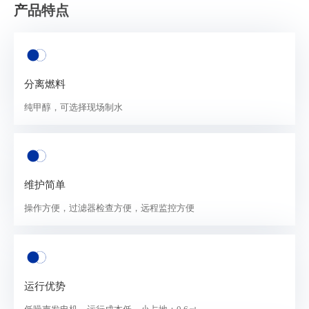
产品特点
分离燃料
纯甲醇，可选择现场制水
维护简单
操作方便，过滤器检查方便，远程监控方便
运行优势