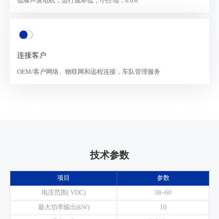
低噪声发电机，运行成本低，小占地：0.6㎡
连接客户
OEM/客户网络、物联网和远程连接，车队管理服务
技术参数
项目
参数
电压范围( VDC)
38~60
最大功率输出(kW)
10