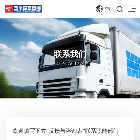
EN
联系我们
CONTACT US
欢迎填写下方“反馈与咨询表”联系职能部门