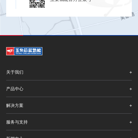
关于我们
产品中心
解决方案
服务与支持