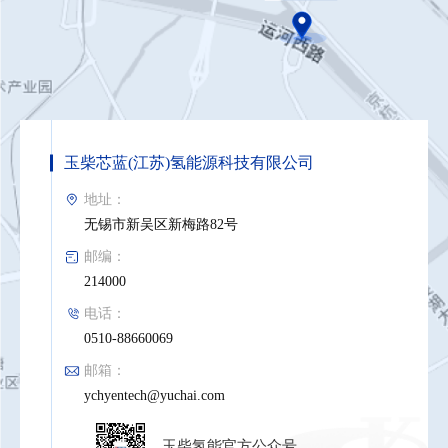
玉柴芯蓝(江苏)氢能源科技有限公司
地址：
无锡市新吴区新梅路82号
邮编：
214000
电话：
0510-88660069
邮箱：
ychyentech@yuchai.com
玉柴氢能官方公众号