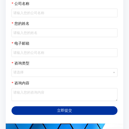
公司名称
您的姓名
电子邮箱
咨询类型
请选择
咨询内容