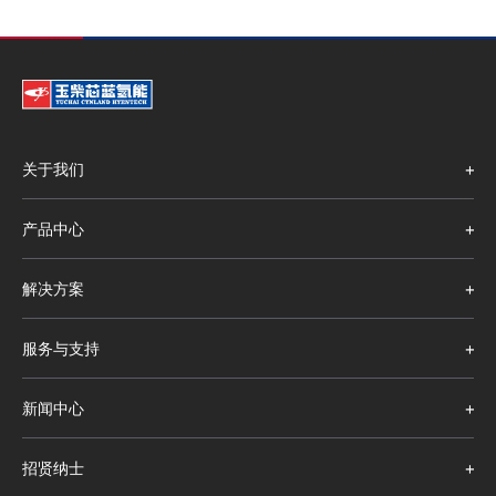
关于我们
产品中心
解决方案
服务与支持
新闻中心
招贤纳士