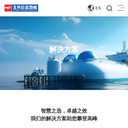
EN
解决方案
SOLUTION
智慧之选，‌卓越之效
我们的解决方案助您攀登高峰