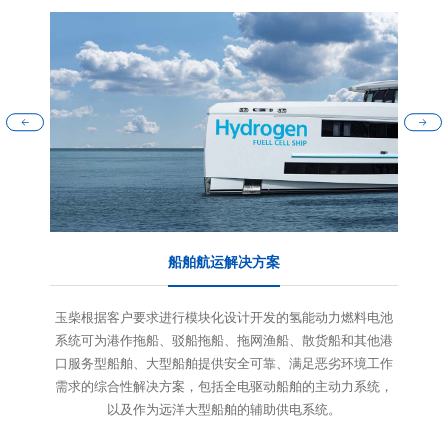
船舶航运解决方案
玉柴根据客户要求进行模块化设计开发的氢能动力燃料电池
系统可为港作拖船、驳船拖船、拖网渔船、散货船和其他港
口服务型船舶、大型船舶提供安全可靠、满足恶劣环境工作
需求的综合性解决方案，包括全电驱动船舶的主动力系统，
以及作为远洋大型船舶的辅助供电系统。